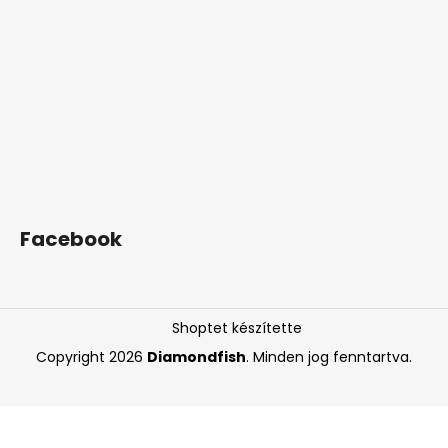
Facebook
Shoptet készítette
Copyright 2026
Diamondfish
. Minden jog fenntartva.