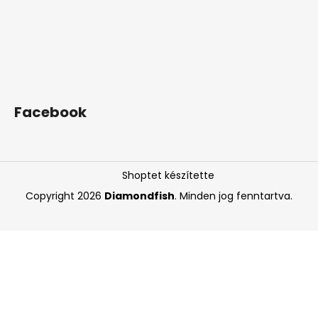
Facebook
Shoptet készítette
Copyright 2026
Diamondfish
. Minden jog fenntartva.