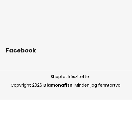
Facebook
Shoptet készítette
Copyright 2026
Diamondfish
. Minden jog fenntartva.