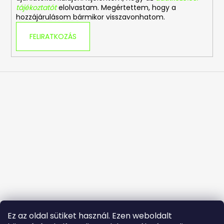
tájékoztatót
elolvastam. Megértettem, hogy a
hozzájárulásom bármikor visszavonhatom.
FELIRATKOZÁS
Ez az oldal sütiket használ. Ezen weboldalt