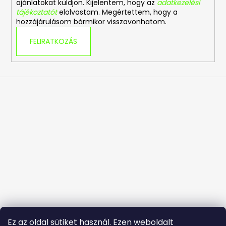
ajánlatokat küldjön. Kijelentem, hogy az
adatkezelési
tájékoztatót
elolvastam. Megértettem, hogy a
hozzájárulásom bármikor visszavonhatom.
FELIRATKOZÁS
Ez az oldal sütiket használ. Ezen weboldalt